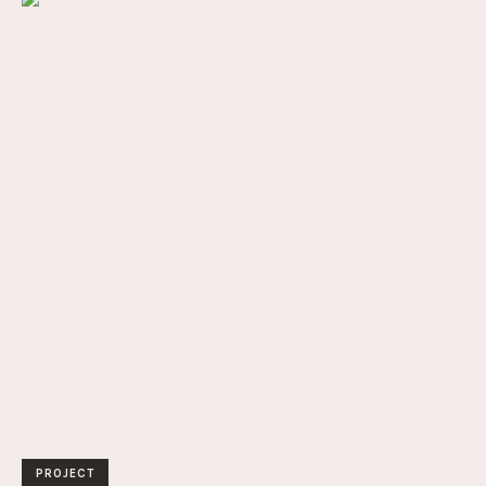
PROJECT