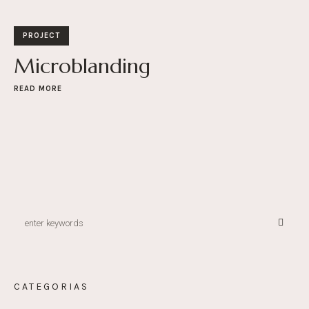
PROJECT
Microblanding
READ MORE
CATEGORIAS