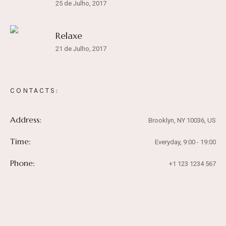
25 de Julho, 2017
Relaxe
21 de Julho, 2017
CONTACTS:
Address:
Brooklyn, NY 10036, US
Time:
Everyday, 9:00 - 19:00
Phone:
+1 123 1234 567