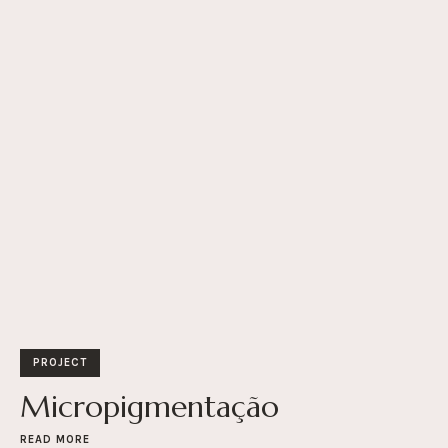
PROJECT
Micropigmentação
READ MORE