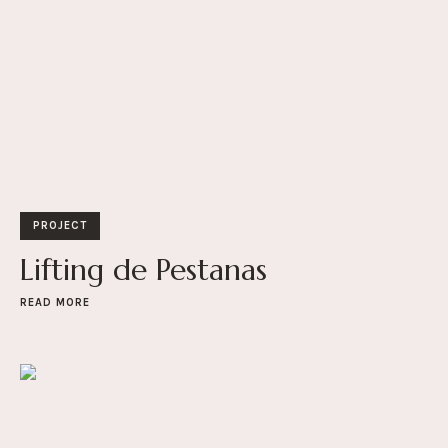
PROJECT
Lifting de Pestanas
READ MORE