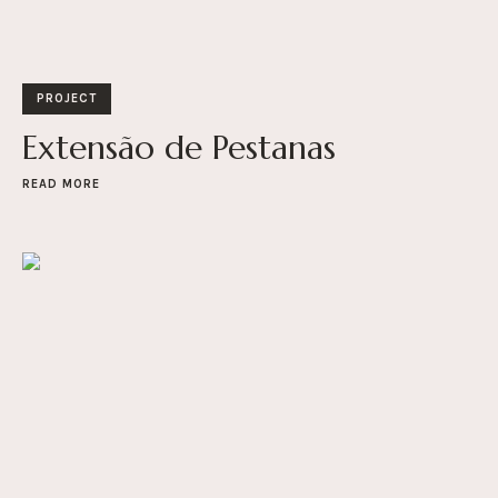
PROJECT
Extensão de Pestanas
READ MORE