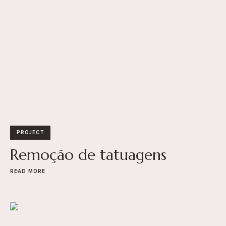
PROJECT
Remoção de tatuagens
READ MORE