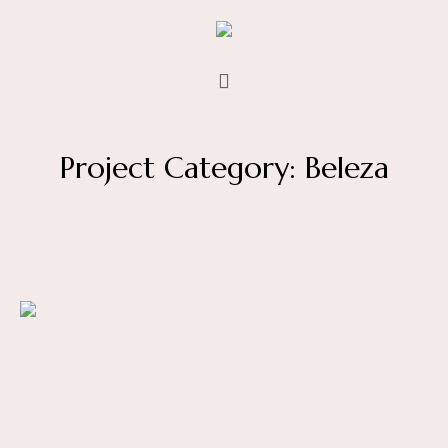
Project Category:
Beleza