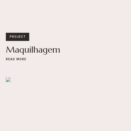
PROJECT
Maquilhagem
READ MORE