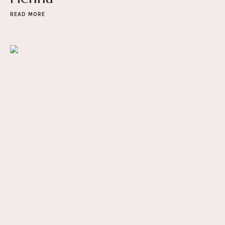
READ MORE