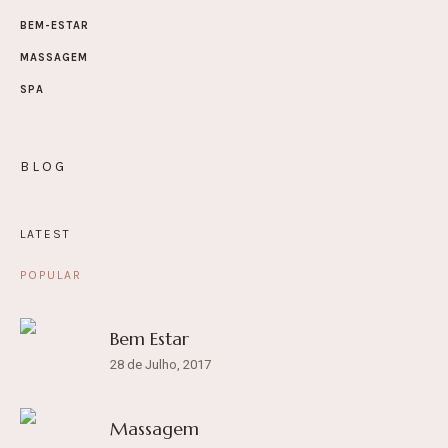
BEM-ESTAR
MASSAGEM
SPA
BLOG
LATEST
POPULAR
Bem Estar
28 de Julho, 2017
Massagem