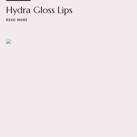
Hydra Gloss Lips
READ MORE