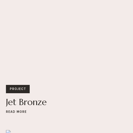
PROJECT
Jet Bronze
READ MORE