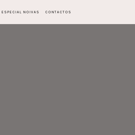
ESPECIAL NOIVAS
CONTACTOS