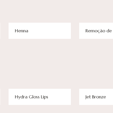
Henna
Remoção de 
Hydra Gloss Lips
Jet Bronze