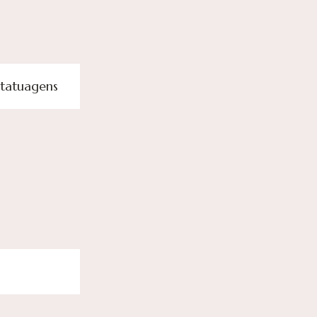
tatuagens