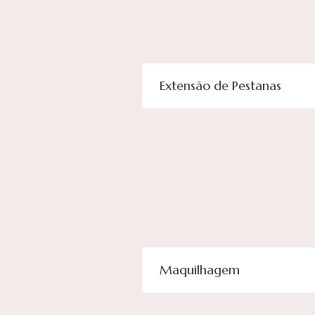
Extensão de Pestanas
Maquilhagem