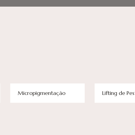
Micropigmentação
Lifting de Pe