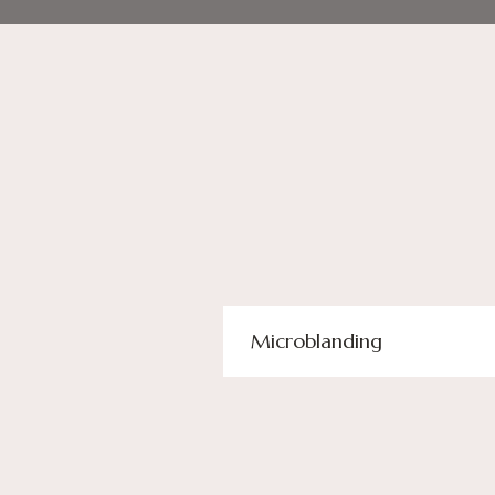
Microblanding