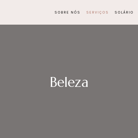
SOBRE NÓS
SERVIÇOS
SOLÁRIO
Beleza