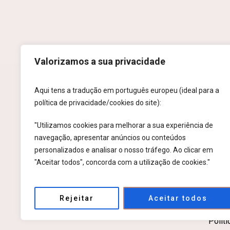
Valorizamos a sua privacidade
Aqui tens a tradução em português europeu (ideal para a
AV. MONSENH
política de privacidade/cookies do site):
"Utilizamos cookies para melhorar a sua experiência de
navegação, apresentar anúncios ou conteúdos
personalizados e analisar o nosso tráfego. Ao clicar em
"Aceitar todos", concorda com a utilização de cookies."
Rejeitar
Aceitar todos
Políti