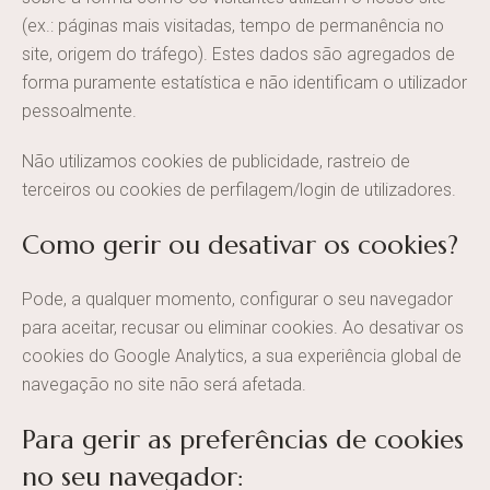
(ex.: páginas mais visitadas, tempo de permanência no
site, origem do tráfego). Estes dados são agregados de
forma puramente estatística e não identificam o utilizador
pessoalmente.
Não utilizamos cookies de publicidade, rastreio de
terceiros ou cookies de perfilagem/login de utilizadores.
Como gerir ou desativar os cookies?
Pode, a qualquer momento, configurar o seu navegador
para aceitar, recusar ou eliminar cookies. Ao desativar os
cookies do Google Analytics, a sua experiência global de
navegação no site não será afetada.
Para gerir as preferências de cookies
no seu navegador: