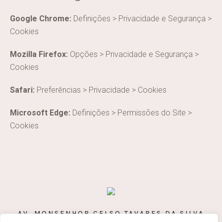
Google Chrome:
Definições > Privacidade e Segurança >
Cookies
Mozilla Firefox:
Opções > Privacidade e Segurança >
Cookies
Safari:
Preferências > Privacidade > Cookies
Microsoft Edge:
Definições > Permissões do Site >
Cookies
AV. MONSENHOR CELSO TAVARES DA SILVA