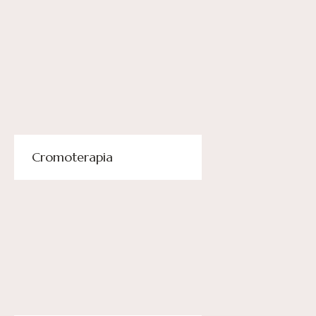
Cromoterapia