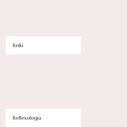
Reiki
Reflexologia