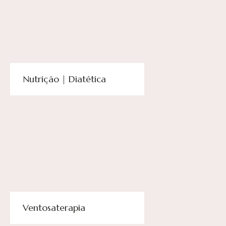
Nutrição | Diatética
Ventosaterapia