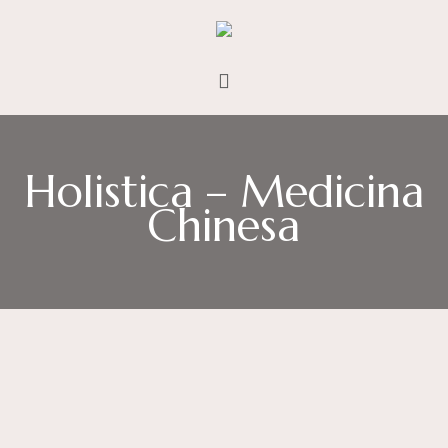
Holistica – Medicina
Chinesa