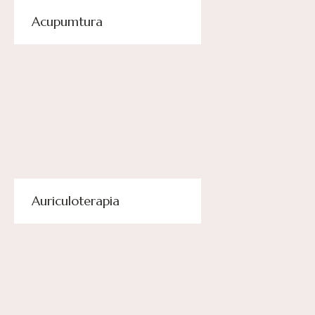
Acupumtura
Auriculoterapia