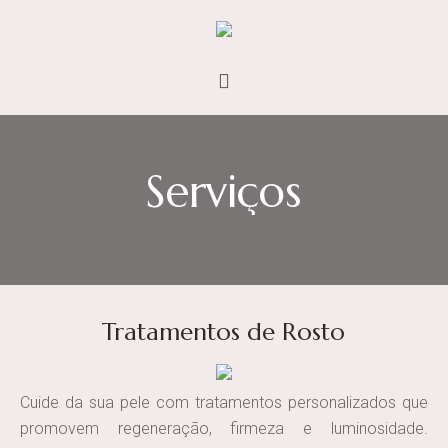
Serviços
Tratamentos de Rosto
Cuide da sua pele com tratamentos personalizados que
promovem regeneração, firmeza e luminosidade.