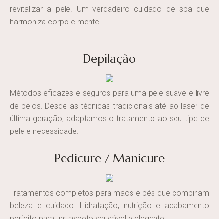
revitalizar a pele. Um verdadeiro cuidado de spa que
harmoniza corpo e mente.
Depilação
Métodos eficazes e seguros para uma pele suave e livre
de pelos. Desde as técnicas tradicionais até ao laser de
última geração, adaptamos o tratamento ao seu tipo de
pele e necessidade.
Pedicure / Manicure
Tratamentos completos para mãos e pés que combinam
beleza e cuidado. Hidratação, nutrição e acabamento
perfeito para um aspeto saudável e elegante.