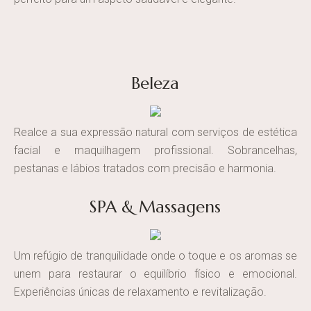
Beleza
Realce a sua expressão natural com serviços de estética
facial e maquilhagem profissional. Sobrancelhas,
pestanas e lábios tratados com precisão e harmonia.
SPA & Massagens
Um refúgio de tranquilidade onde o toque e os aromas se
unem para restaurar o equilíbrio físico e emocional.
Experiências únicas de relaxamento e revitalização.