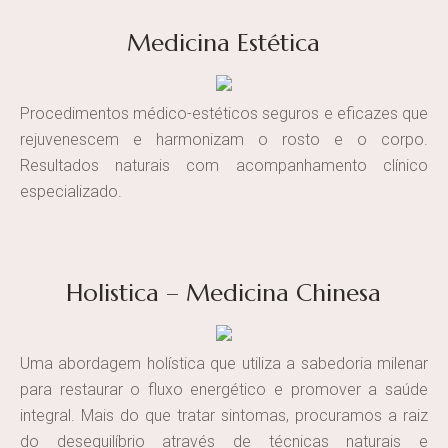
Medicina Estética
Procedimentos médico-estéticos seguros e eficazes que
rejuvenescem e harmonizam o rosto e o corpo.
Resultados naturais com acompanhamento clínico
especializado.
Holistica – Medicina Chinesa
Uma abordagem holística que utiliza a sabedoria milenar
para restaurar o fluxo energético e promover a saúde
integral. Mais do que tratar sintomas, procuramos a raiz
do desequilíbrio através de técnicas naturais e