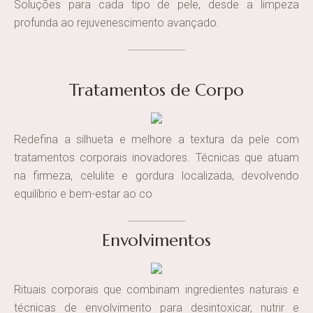
Soluções para cada tipo de pele, desde a limpeza
profunda ao rejuvenescimento avançado.
Tratamentos de Corpo
Redefina a silhueta e melhore a textura da pele com
tratamentos corporais inovadores. Técnicas que atuam
na firmeza, celulite e gordura localizada, devolvendo
equilíbrio e bem-estar ao co
Envolvimentos
Rituais corporais que combinam ingredientes naturais e
técnicas de envolvimento para desintoxicar, nutrir e