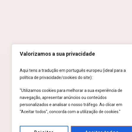
Valorizamos a sua privacidade
Aqui tens a tradução em português europeu (ideal para a
AV. MONSENH
política de privacidade/cookies do site):
"Utilizamos cookies para melhorar a sua experiência de
navegação, apresentar anúncios ou conteúdos
personalizados e analisar o nosso tráfego. Ao clicar em
"Aceitar todos", concorda com a utilização de cookies."