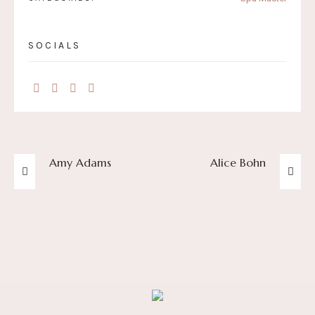
SOCIALS
Amy Adams
Alice Bohn