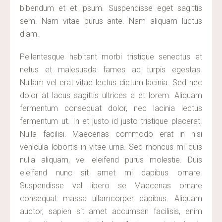
bibendum et et ipsum. Suspendisse eget sagittis
sem. Nam vitae purus ante. Nam aliquam luctus
diam.
Pellentesque habitant morbi tristique senectus et
netus et malesuada fames ac turpis egestas.
Nullam vel erat vitae lectus dictum lacinia. Sed nec
dolor at lacus sagittis ultrices a et lorem. Aliquam
fermentum consequat dolor, nec lacinia lectus
fermentum ut. In et justo id justo tristique placerat.
Nulla facilisi. Maecenas commodo erat in nisi
vehicula lobortis in vitae urna. Sed rhoncus mi quis
nulla aliquam, vel eleifend purus molestie. Duis
eleifend nunc sit amet mi dapibus ornare.
Suspendisse vel libero se Maecenas ornare
consequat massa ullamcorper dapibus. Aliquam
auctor, sapien sit amet accumsan facilisis, enim