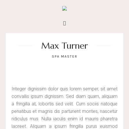
Max Turner
SPA MASTER
Integer dignissim dolor quis lorem semper, sit amet
convallis ipsum dignissim. Sed diam quam, aliquam
a fringilla at, lobortis sed velit. Cum sociis natoque
penatibus et magnis dis parturient montes, nascetur
ridiculus mus. Nulla iaculis enim id mauris pharetra
laoreet. Aliquam a ipsum fringilla purus euismod