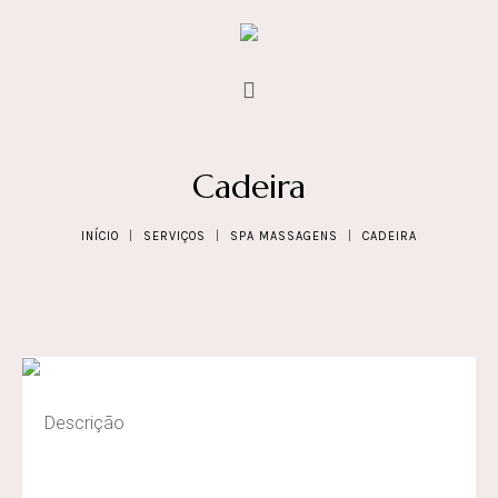
Cadeira
INÍCIO
|
SERVIÇOS
|
SPA MASSAGENS
|
CADEIRA
Descrição