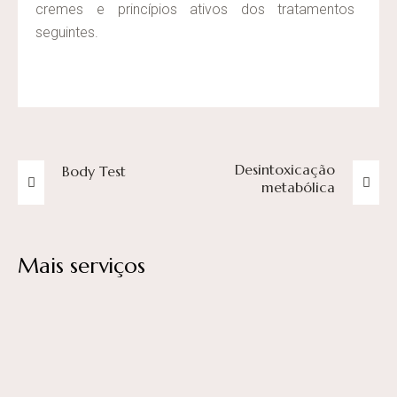
cremes e princípios ativos dos tratamentos
seguintes.
Desintoxicação
Body Test
metabólica