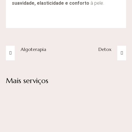
suavidade, elasticidade e conforto
à pele.
Algoterapia
Detox