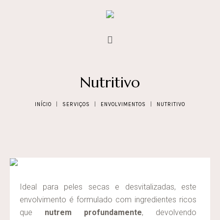
Nutritivo
INÍCIO
|
SERVIÇOS
|
ENVOLVIMENTOS
|
NUTRITIVO
Ideal para peles secas e desvitalizadas, este
envolvimento é formulado com ingredientes ricos
que
nutrem profundamente
, devolvendo