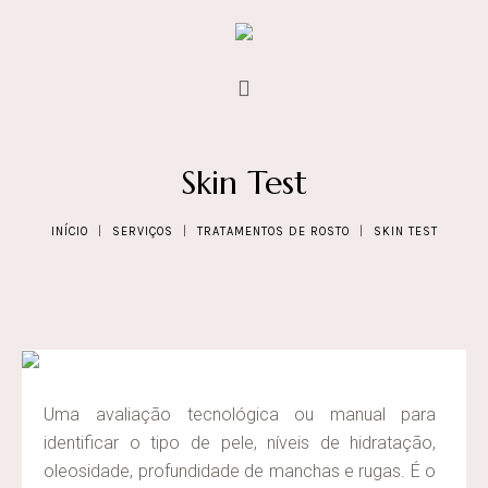
Skin Test
INÍCIO
|
SERVIÇOS
|
TRATAMENTOS DE ROSTO
|
SKIN TEST
Uma avaliação tecnológica ou manual para
identificar o tipo de pele, níveis de hidratação,
oleosidade, profundidade de manchas e rugas. É o