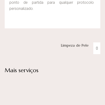
ponto de partida para qualquer protocolo
personalizado.
Limpeza de Pele